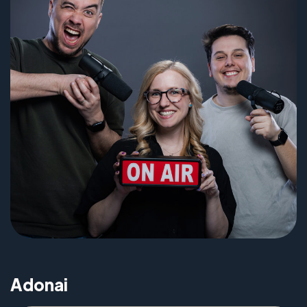
Adonai