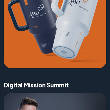
Digital Mission Summit