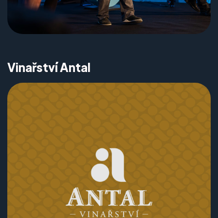
Vinařství Antal