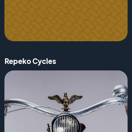
Repeko Cycles