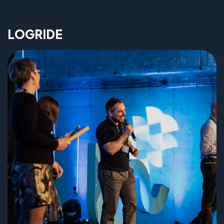
LOGRIDE